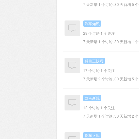
7 天新增 1 个讨论, 30 天新增 5 
汽车知识
29 个讨论
1 个关注
7 天新增 1 个讨论, 30 天新增 1 
科目三技巧
17 个讨论
1 个关注
7 天新增 2 个讨论, 30 天新增 5 
驾考新规
12 个讨论
1 个关注
7 天新增 1 个讨论, 30 天新增 2 
倒车入库