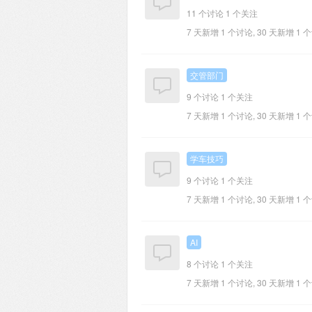
11 个讨论
1 个关注
7 天新增 1 个讨论, 30 天新增 1 
交管部门
9 个讨论
1 个关注
7 天新增 1 个讨论, 30 天新增 1 
学车技巧
9 个讨论
1 个关注
7 天新增 1 个讨论, 30 天新增 1 
AI
8 个讨论
1 个关注
7 天新增 1 个讨论, 30 天新增 1 