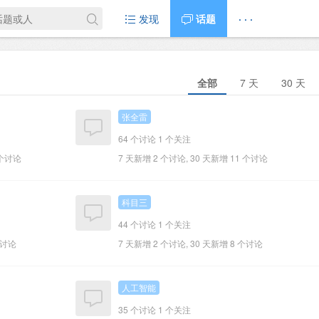
发现
话题
· · ·
全部
7 天
30 天
张全雷
64 个讨论
1 个关注
 个讨论
7 天新增 2 个讨论, 30 天新增 11 个讨论
科目三
44 个讨论
1 个关注
个讨论
7 天新增 2 个讨论, 30 天新增 8 个讨论
人工智能
35 个讨论
1 个关注