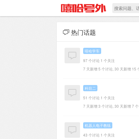
热门话题
嘻哈学车
97 个讨论
1 个关注
7 天新增 5 个讨论, 30 天新增 15
科目二
51 个讨论
1 个关注
7 天新增 3 个讨论, 30 天新增 7 
机器人电子教练
43 个讨论
1 个关注