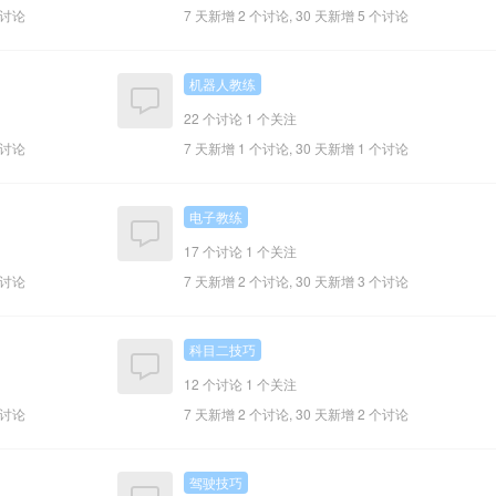
个讨论
7 天新增 2 个讨论, 30 天新增 5 个讨论
机器人教练
22 个讨论
1 个关注
个讨论
7 天新增 1 个讨论, 30 天新增 1 个讨论
电子教练
17 个讨论
1 个关注
个讨论
7 天新增 2 个讨论, 30 天新增 3 个讨论
科目二技巧
12 个讨论
1 个关注
个讨论
7 天新增 2 个讨论, 30 天新增 2 个讨论
驾驶技巧