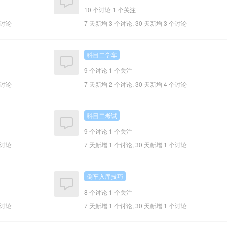
10 个讨论
1 个关注
个讨论
7 天新增 3 个讨论, 30 天新增 3 个讨论
科目二学车
9 个讨论
1 个关注
个讨论
7 天新增 2 个讨论, 30 天新增 4 个讨论
科目二考试
9 个讨论
1 个关注
个讨论
7 天新增 1 个讨论, 30 天新增 1 个讨论
倒车入库技巧
8 个讨论
1 个关注
个讨论
7 天新增 1 个讨论, 30 天新增 1 个讨论