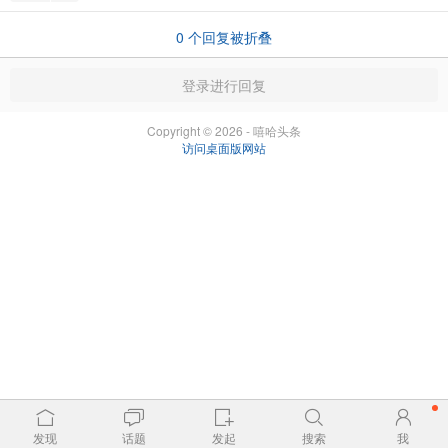
0
个回复被折叠
登录进行回复
Copyright © 2026 - 嘻哈头条
访问桌面版网站
发现
话题
发起
搜索
我