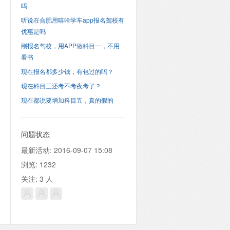
吗
听说在合肥用嘻哈学车app报名驾校有
优惠是吗
刚报名驾校，用APP做科目一，不用
看书
现在报名都多少钱，有包过的吗？
现在科目三还考不考夜考了？
现在都说要增加科目五，真的假的
问题状态
最新活动:
2016-09-07 15:08
浏览:
1232
关注:
3
人