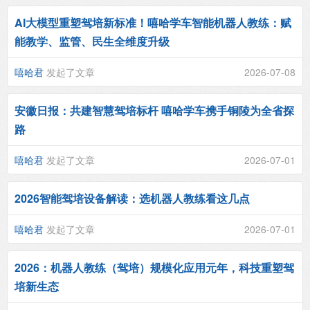
AI大模型重塑驾培新标准！嘻哈学车智能机器人教练：赋
能教学、监管、民生全维度升级
嘻哈君
发起了文章
2026-07-08
安徽日报：共建智慧驾培标杆 嘻哈学车携手铜陵为全省探
路
嘻哈君
发起了文章
2026-07-01
2026智能驾培设备解读：选机器人教练看这几点
嘻哈君
发起了文章
2026-07-01
2026：机器人教练（驾培）规模化应用元年，科技重塑驾
培新生态