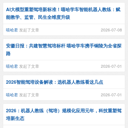
AI大模型重塑驾培新标准！嘻哈学车智能机器人教练：赋
能教学、监管、民生全维度升级
嘻哈君
发起了文章
2026-07-08
安徽日报：共建智慧驾培标杆 嘻哈学车携手铜陵为全省探
路
嘻哈君
发起了文章
2026-07-01
2026智能驾培设备解读：选机器人教练看这几点
嘻哈君
发起了文章
2026-07-01
2026：机器人教练（驾培）规模化应用元年，科技重塑驾
培新生态