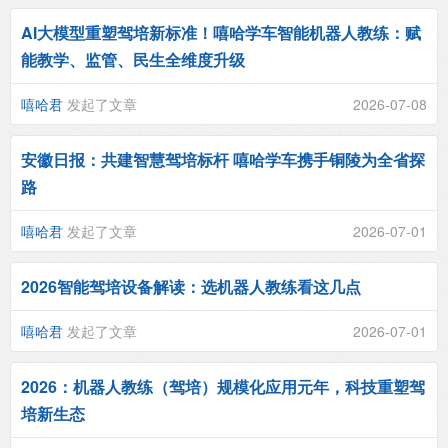
AI大模型重塑驾培新标准！嘻哈学车智能机器人教练：赋
能教学、监管、民生全维度升级
嘻哈君
发起了文章
2026-07-08
安徽日报：共建智慧驾培标杆 嘻哈学车携手铜陵为全省探
路
嘻哈君
发起了文章
2026-07-01
2026智能驾培设备解读：选机器人教练看这几点
嘻哈君
发起了文章
2026-07-01
2026：机器人教练（驾培）规模化应用元年，科技重塑驾
培新生态