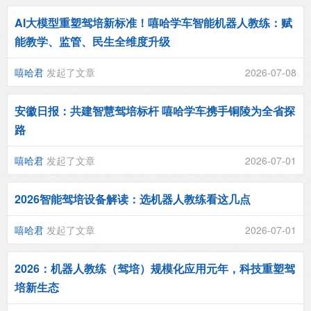
AI大模型重塑驾培新标准！嘻哈学车智能机器人教练：赋
能教学、监管、民生全维度升级
嘻哈君
发起了文章
2026-07-08
安徽日报：共建智慧驾培标杆 嘻哈学车携手铜陵为全省探
路
嘻哈君
发起了文章
2026-07-01
2026智能驾培设备解读：选机器人教练看这几点
嘻哈君
发起了文章
2026-07-01
2026：机器人教练（驾培）规模化应用元年，科技重塑驾
培新生态